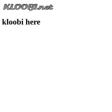
kloobi here